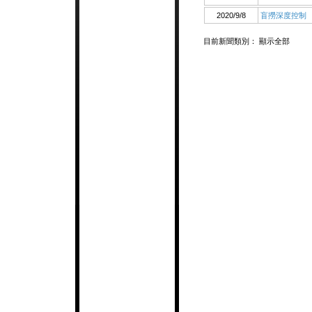
2020/9/8
盲撈深度控制
目前新聞類別：
顯示全部